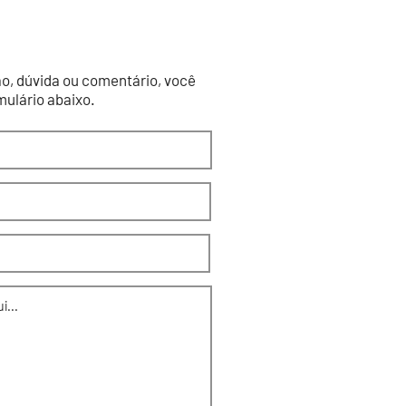
o, dúvida ou comentário, você
ulário abaixo.