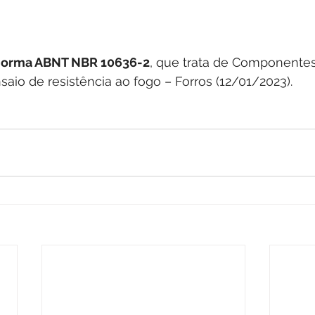
Norma ABNT NBR 10636-2
, que trata de Componentes
nsaio de resistência ao fogo – Forros (12/01/2023).