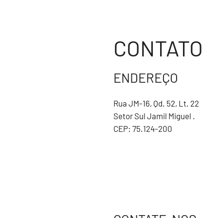
CONTATO
ENDEREÇO
Rua JM-16, Qd. 52, Lt. 22
Setor Sul Jamil Miguel .
CEP: 75.124-200