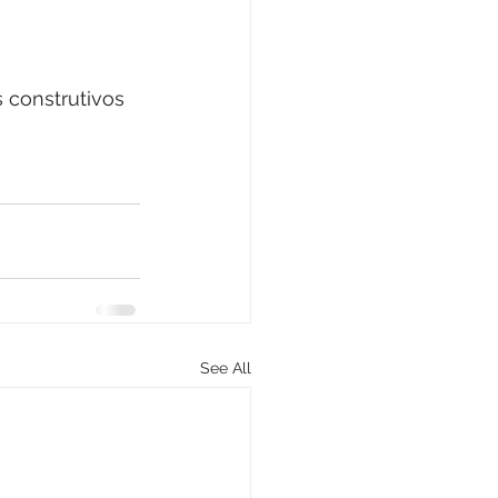
 construtivos 
See All