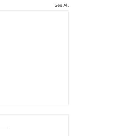
See All