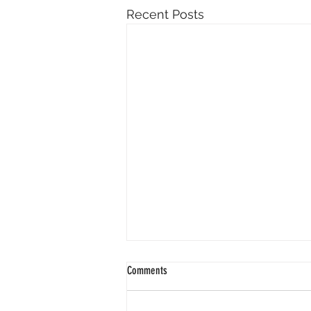
Recent Posts
Comments