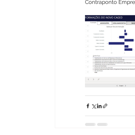
Contraponto Empres