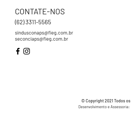
CONTATE-NOS
(62) 3311-5565
sindusconaps@fieg.com.br
seconciaps@fieg.com.br
© Copyright 2021 Todos os
Desenvolvimento e Assessoria: S