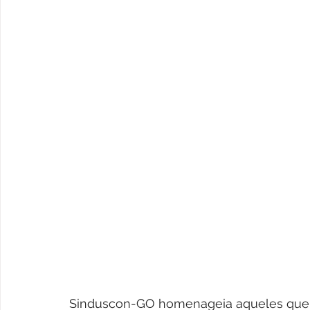
Sinduscon-GO homenageia aqueles que c