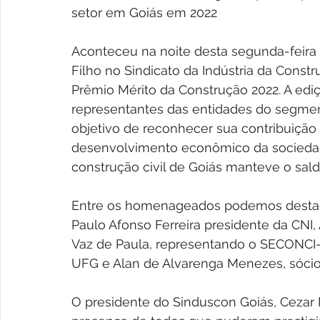
setor em Goiás em 2022
Aconteceu na noite desta segunda-feira (
Filho no Sindicato da Indústria da Const
Prêmio Mérito da Construção 2022. A ediç
representantes das entidades do segment
objetivo de reconhecer sua contribuição
desenvolvimento econômico da sociedad
construção civil de Goiás manteve o sald
Entre os homenageados podemos destacar
Paulo Afonso Ferreira presidente da CNI, 
Vaz de Paula, representando o SECONCI
UFG e Alan de Alvarenga Menezes, sócio
O presidente do Sinduscon Goiás, Cezar M