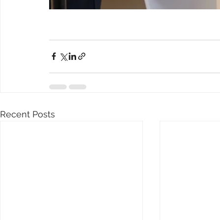
Recent Posts