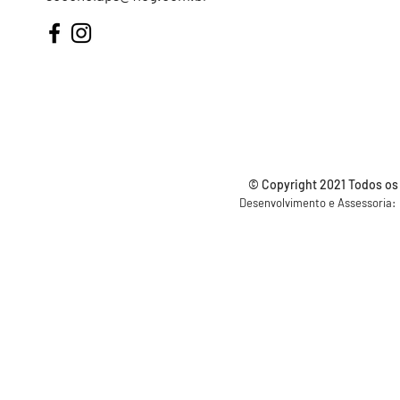
© Copyright 2021 Todos os
Desenvolvimento e Assessoria: S