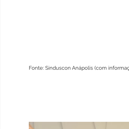
Fonte: Sinduscon Anápolis (com inform