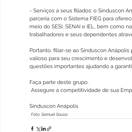
- Serviços a seus filiados: o Sinduscon 
parceria com o Sistema FIEG para oferece
meio do SESI, SENAI e IEL, bem como na
trabalhadores e seus dependentes atravé
Portanto, filiar-se ao Sinduscon Anápolis
valioso para seu crescimento e desenvo
questões importantes ajudando a garanti
Faça parte deste grupo.
 Assegure a competitividade de sua Emp
Sinduscon Anápolis
Foto: Samuel Sousa