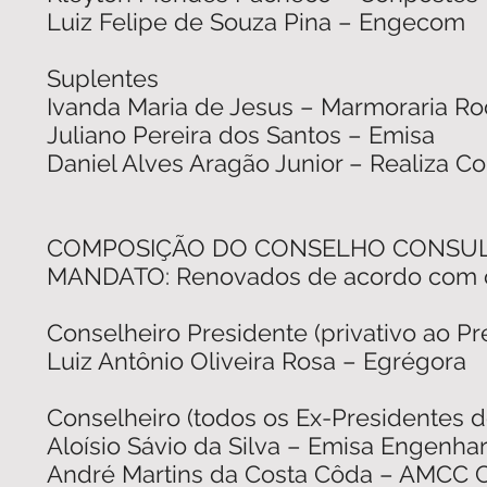
Luiz Felipe de Souza Pina – Engecom
Suplentes
Ivanda Maria de Jesus – Marmoraria R
Juliano Pereira dos Santos – Emisa
Daniel Alves Aragão Junior – Realiza C
COMPOSIÇÃO DO CONSELHO CONSUL
MANDATO: Renovados de acordo com os
Conselheiro Presidente (privativo ao 
Luiz Antônio Oliveira Rosa – Egrégora
Conselheiro (todos os Ex-Presidentes 
Aloísio Sávio da Silva – Emisa Engenha
André Martins da Costa Côda – AMCC C