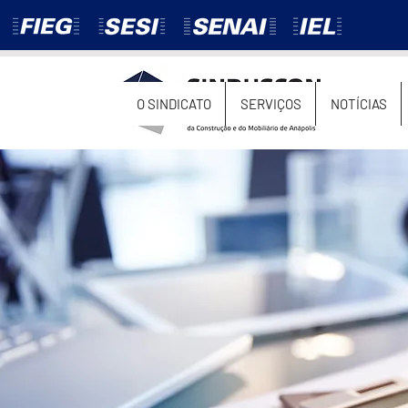
O SINDICATO
SERVIÇOS
NOTÍCIAS