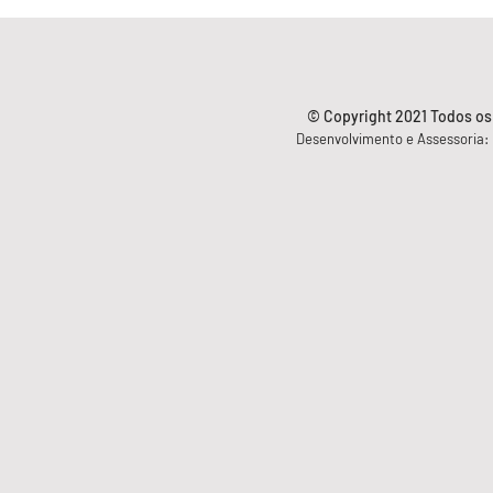
© Copyright 2021 Todos os
Desenvolvimento e Assessoria: S