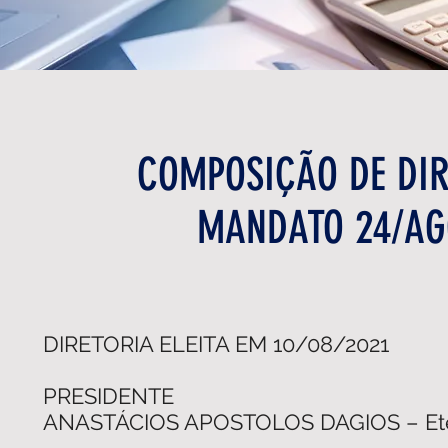
COMPOSIÇÃO DE DIR
MANDATO 24/AGO
DIRETORIA ELEITA EM 10/08/2021
PRESIDENTE
ANASTÁCIOS APOSTOLOS DAGIOS – E