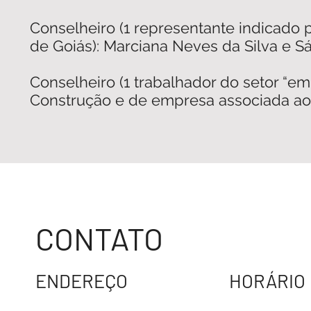
Conselheiro (1 representante indicado 
de Goiás): Marciana Neves da Silva e S
Conselheiro (1 trabalhador do setor “em
Construção e de empresa associada a
CONTATO
ENDEREÇO
HORÁRIO