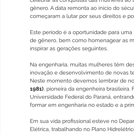
gênero. A data remonta ao início do sé
começaram a lutar por seus direitos e po
Este período é a oportunidade para uma r
de gênero, bem como homenagear as mul
inspirar as gerações seguintes.
Na engenharia, muitas mulheres têm d
inovação e desenvolvimento de novas tec
Neste momento devemos lembrar de nos
1981)
, pioneira da engenheira brasileira
Universidade Federal do Paraná, entrando
formar em engenharia no estado e a prim
Em sua vida profissional esteve no Depa
Elétrica, trabalhando no Plano Hidrelétr