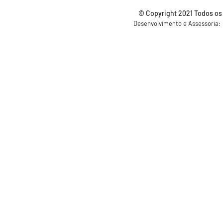
© Copyright 2021 Todos os
Desenvolvimento e Assessoria: S