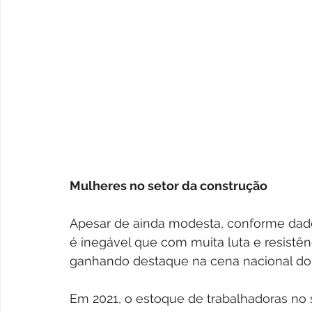
Mulheres no setor da construção
Apesar de ainda modesta, conforme dados
é inegável que com muita luta e resist
ganhando destaque na cena nacional do 
Em 2021, o estoque de trabalhadoras no 