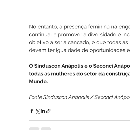
No entanto, a presença feminina na engen
continuar a promover a diversidade e in
objetivo a ser alcançado, e que todas a
devem ter igualdade de oportunidades e 
O Sinduscon Anápolis e o Seconci Anápo
todas as mulheres do setor da construçã
Mundo.
Fonte Sinduscon Anápolis / Seconci Anápo