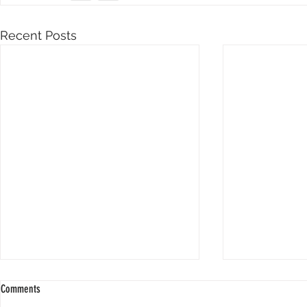
Recent Posts
Comments