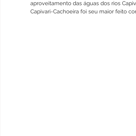
aproveitamento das águas dos rios Capiva
Capivari-Cachoeira foi seu maior feito c