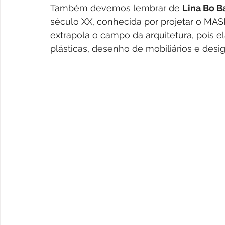
Também devemos lembrar de 
Lina Bo B
século XX, conhecida por projetar o MAS
extrapola o campo da arquitetura, pois e
plásticas, desenho de mobiliários e desig