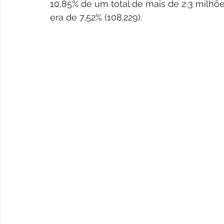
10,85% de um total de mais de 2,3 milhõe
era de 7,52% (108.229).